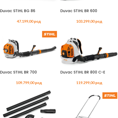
Duvac STIHL BG 86
Duvac STIHL BR 600
47.199,00
рсд
103.299,00
рсд
Duvac STIHL BR 700
Duvac STIHL BR 800 C-E
109.799,00
рсд
119.299,00
рсд