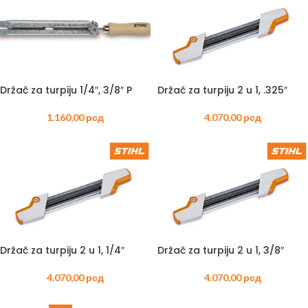
Držač za turpiju 1/4″, 3/8″ P
Držač za turpiju 2 u 1, .325″
1.160,00
рсд
4.070,00
рсд
Držač za turpiju 2 u 1, 1/4″
Držač za turpiju 2 u 1, 3/8″
4.070,00
рсд
4.070,00
рсд