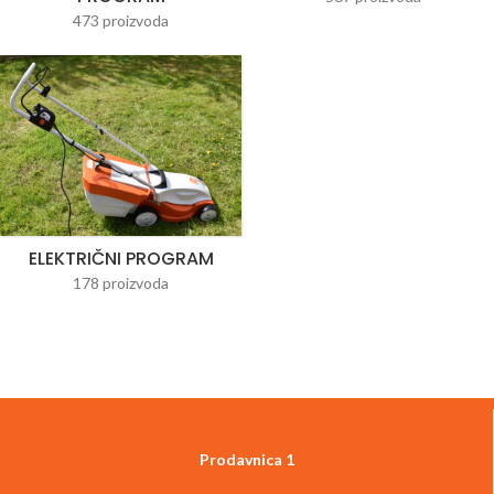
473 proizvoda
ELEKTRIČNI PROGRAM
178 proizvoda
Prodavnica 1