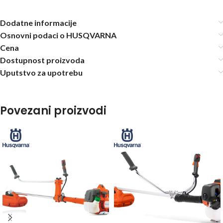
Dodatne informacije
Osnovni podaci o HUSQVARNA
Cena
Dostupnost proizvoda
Uputstvo za upotrebu
Povezani proizvodi