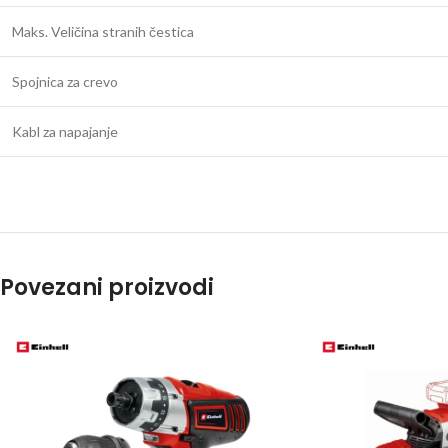
Maks. Veličina stranih čestica
Spojnica za crevo
Kabl za napajanje
Povezani proizvodi