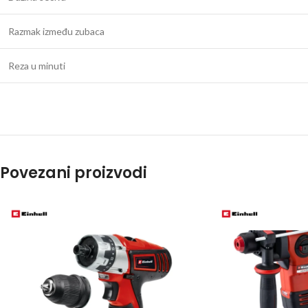
Razmak između zubaca
Reza u minuti
Povezani proizvodi