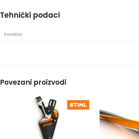
Tehnički podaci
Konektor
Povezani proizvodi