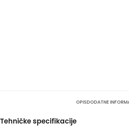
OPIS
DODATNE INFORM
Tehničke specifikacije