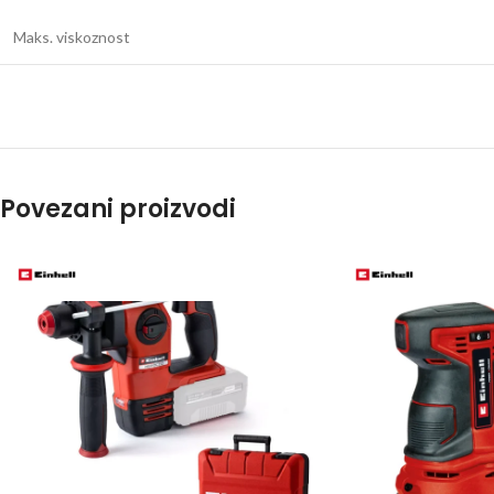
Maks. viskoznost
Povezani proizvodi