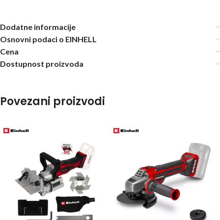
Dodatne informacije
Osnovni podaci o EINHELL
Cena
Dostupnost proizvoda
Povezani proizvodi