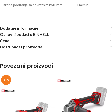
Brzina podizanja sa povratnim koturom
4 m/min
Dodatne informacije
Osnovni podaci o EINHELL
Cena
Dostupnost proizvoda
Povezani proizvodi
-20%