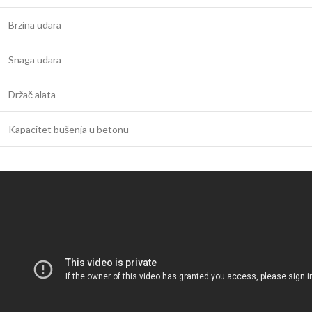
Brzina udara
Snaga udara
Držač alata
Kapacitet bušenja u betonu