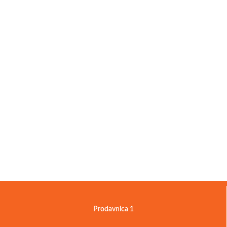
Prodavnica 1