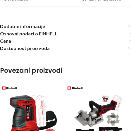
Dodatne informacije
Osnovni podaci o EINHELL
Cena
Dostupnost proizvoda
Povezani proizvodi